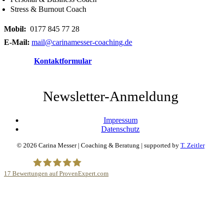
Stress & Burnout Coach
Mobil:
0177 845 77 28
E-Mail:
mail@carinamesser-coaching.de
Kontaktformular
Newsletter-Anmeldung
Impressum
Datenschutz
© 2026 Carina Messer | Coaching & Beratung | supported by
T. Zeitler
17
Bewertungen auf ProvenExpert.com
Carina Messer |Coaching &Beratung