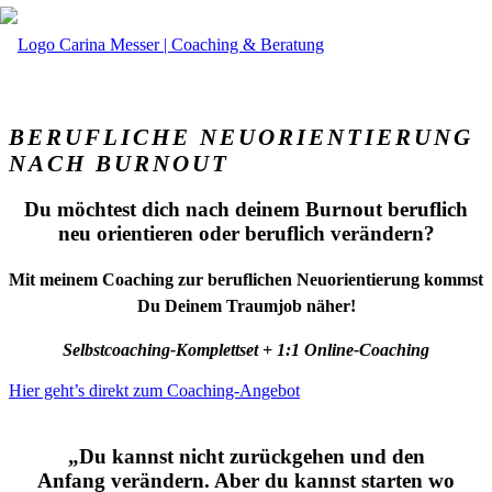
BERUFLICHE NEUORIENTIERUNG
NACH BURNOUT
Du möchtest dich nach deinem Burnout beruflich
neu orientieren oder beruflich verändern?
Mit meinem Coaching zur beruflichen Neuorientierung kommst
Du Deinem Traumjob näher!
Selbstcoaching-Komplettset + 1:1 Online-Coaching
Hier geht’s direkt zum Coaching-Angebot
„Du kannst nicht zurückgehen und den
Anfang verändern. Aber du kannst starten wo