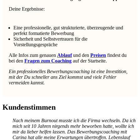
Deine Ergebnisse:
Eine professionelle, gut strukturierte, überzeugende und
perfekt formatierte Bewerbung
Sicherheit und Selbstvertrauen für die
Vorstellungsgespräche
Alle Infos zum genauen
Ablauf
und den
Preisen
findest du
bei den
Fragen zum Coaching
auf der Startseite.
Ein professionelles Bewerbungscoaching ist eine Investition,
mit der Du schneller ans Ziel kommst und viele Fehler
vermeiden kannst.
Kundenstimmen
Nach meinem Burnout musste ich die Firma wechseln. Da ich
mich seit 10 Jahren nirgends mehr beworben hatte, wollte ich
mir da lieber helfen lassen. Das Bewerbungscoaching mit
Carina hat alle meine Erwartungen übertroffen. Lebenslauf