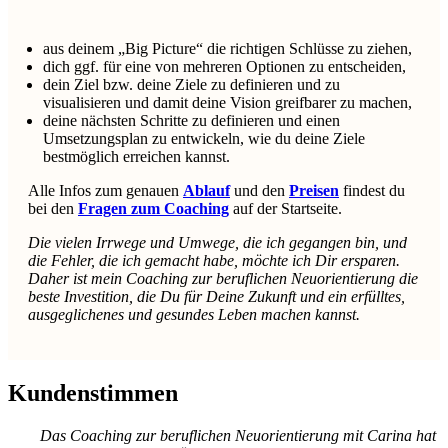
aus deinem „Big Picture“ die richtigen Schlüsse zu ziehen,
dich ggf. für eine von mehreren Optionen zu entscheiden,
dein Ziel bzw. deine Ziele zu definieren und zu
visualisieren und damit deine Vision greifbarer zu machen,
deine nächsten Schritte zu definieren und einen
Umsetzungsplan zu entwickeln, wie du deine Ziele
bestmöglich erreichen kannst.
Alle Infos zum genauen
Ablauf
und den
Preisen
findest du
bei den
Fragen zum Coaching
auf der Startseite.
Die vielen Irrwege und Umwege, die ich gegangen bin, und
die Fehler, die ich gemacht habe, möchte ich Dir ersparen.
Daher ist mein Coaching zur beruflichen Neuorientierung die
beste Investition, die Du für Deine Zukunft und ein erfülltes,
ausgeglichenes und gesundes Leben machen kannst.
Kundenstimmen
Das Coaching zur beruflichen Neuorientierung mit Carina hat