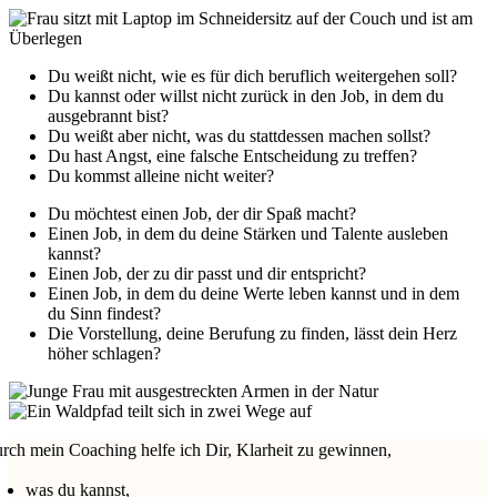
Du weißt nicht, wie es für dich beruflich weitergehen soll?
Du kannst oder willst nicht zurück in den Job, in dem du
ausgebrannt bist?
Du weißt aber nicht, was du stattdessen machen sollst?
Du hast Angst, eine falsche Entscheidung zu treffen?
Du kommst alleine nicht weiter?
Du möchtest einen Job, der dir Spaß macht?
Einen Job, in dem du deine Stärken und Talente ausleben
kannst?
Einen Job, der zu dir passt und dir entspricht?
Einen Job, in dem du deine Werte leben kannst und in dem
du Sinn findest?
Die Vorstellung, deine Berufung zu finden, lässt dein Herz
höher schlagen?
rch mein Coaching helfe ich Dir, Klarheit zu gewinnen,
was du kannst,