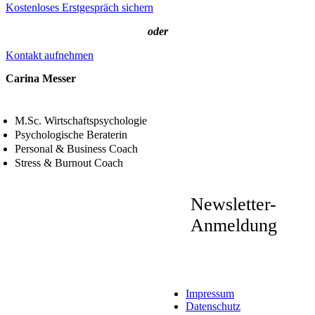
Kostenloses Erstgespräch sichern
oder
Kontakt aufnehmen
Carina Messer
M.Sc. Wirtschaftspsychologie
Psychologische Beraterin
Personal & Business Coach
Stress & Burnout Coach
Newsletter-
Anmeldung
Impressum
Datenschutz