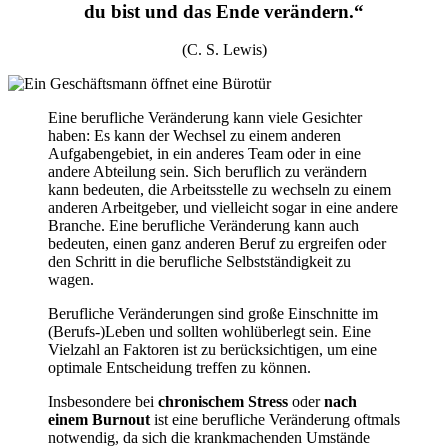
du bist und das Ende verändern.“
(C. S. Lewis)
Eine berufliche Veränderung kann viele Gesichter
haben: Es kann der Wechsel zu einem anderen
Aufgabengebiet, in ein anderes Team oder in eine
andere Abteilung sein. Sich beruflich zu verändern
kann bedeuten, die Arbeitsstelle zu wechseln zu einem
anderen Arbeitgeber, und vielleicht sogar in eine andere
Branche. Eine berufliche Veränderung kann auch
bedeuten, einen ganz anderen Beruf zu ergreifen oder
den Schritt in die berufliche Selbstständigkeit zu
wagen.
Berufliche Veränderungen sind große Einschnitte im
(Berufs-)Leben und sollten wohlüberlegt sein. Eine
Vielzahl an Faktoren ist zu berücksichtigen, um eine
optimale Entscheidung treffen zu können.
Insbesondere bei
chronischem Stress
oder
nach
einem Burnout
ist eine berufliche Veränderung oftmals
notwendig, da sich die krankmachenden Umstände