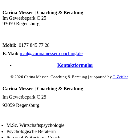
Carina Messer | Coaching & Beratung
Im Gewerbepark C 25
93059 Regensburg
Mobil:
0177 845 77 28
E-Mail:
mail@carinamesser-coaching.de
Kontaktformular
© 2026 Carina Messer | Coaching & Beratung | supported by
T. Zeitler
Carina Messer | Coaching & Beratung
Im Gewerbepark C 25
93059 Regensburg
M.Sc. Wirtschaftspsychologie
Psychologische Beraterin
Personal & Business Coach