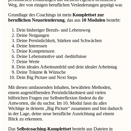
Weg, der von einigen beruflichen Veränderungen geprägt war.
Grundlage des Coachings ist mein
Komplettset zur
beruflichen Neuorientierung
, das aus
10 Modulen
besteht:
Dein bisheriger Berufs- und Lebensweg
Deine Neigungen
Deine Persönlichkeit, Stärken und Schwächen
Deine Interessen
Deine Kompetenzen
Deine Lebensmotive und -bedürfnisse
Deine Werte
Dein ideales Arbeitsumfeld und dein idealer Arbeitstag
Deine Träume & Wünsche
Dein Big Picture und Next Steps
Mit diesen umfassenden Inhalten, bewährten Methoden,
einem augenöffnenden Persönlichkeitstest und vielen
hilfreichen Fragen zur Selbstreflexion findest du die
Antworten, die du suchst. Im 10. Modul fasst du alles
Wichtige in deinem „Big Picture“ zusammen und bist dadurch
in der Lage, deine neue berufliche Ausrichtung auf einem
Blick zu erkennen.
Das
Selbstcoaching-Komplettset
besteht aus Dateien in