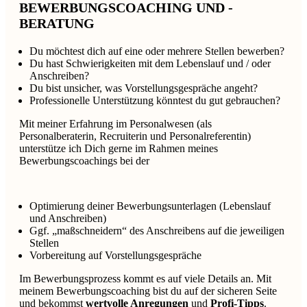
BEWERBUNGSCOACHING UND -
BERATUNG
Du möchtest dich auf eine oder mehrere Stellen bewerben?
Du hast Schwierigkeiten mit dem Lebenslauf und / oder
Anschreiben?
Du bist unsicher, was Vorstellungsgespräche angeht?
Professionelle Unterstützung könntest du gut gebrauchen?
Mit meiner Erfahrung im Personalwesen (als
Personalberaterin, Recruiterin und Personalreferentin)
unterstütze ich Dich gerne im Rahmen meines
Bewerbungscoachings bei der
Optimierung deiner Bewerbungsunterlagen (Lebenslauf
und Anschreiben)
Ggf. „maßschneidern“ des Anschreibens auf die jeweiligen
Stellen
Vorbereitung auf Vorstellungsgespräche
Im Bewerbungsprozess kommt es auf viele Details an. Mit
meinem Bewerbungscoaching bist du auf der sicheren Seite
und bekommst
wertvolle Anregungen
und
Profi-Tipps
.